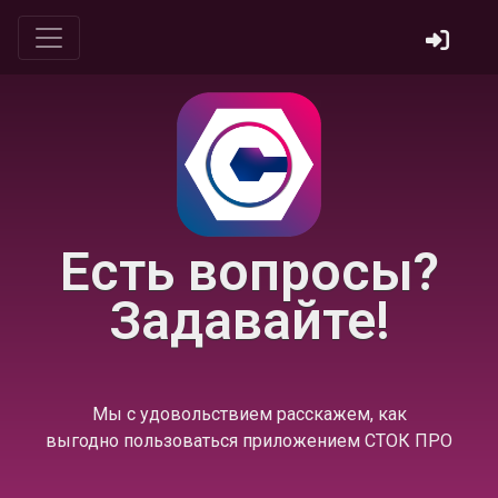
Есть вопросы?
Задавайте!
Мы с удовольствием расскажем, как
выгодно пользоваться приложением СТОК ПРО