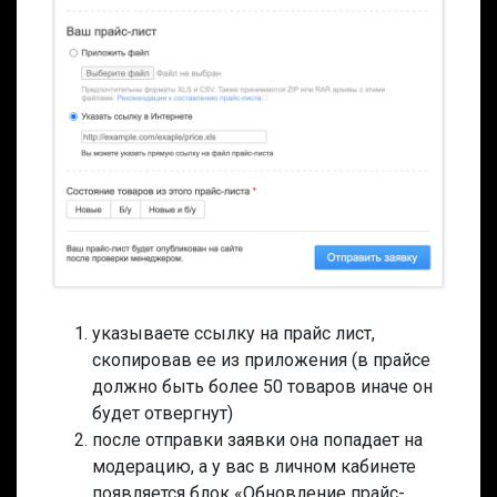
указываете ссылку на прайс лист,
скопировав ее из приложения (в прайсе
должно быть более 50 товаров иначе он
будет отвергнут)
после отправки заявки она попадает на
модерацию, а у вас в личном кабинете
появляется блок «Обновление прайс-