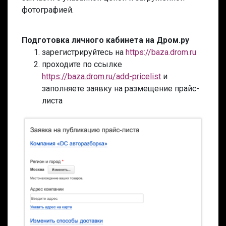
фотографией.
Подготовка личного кабинета на Дром.ру
зарегистрируйтесь на
https://baza.drom.ru
проходите по ссылке
https://baza.drom.ru/add-pricelist
и
заполняете заявку на размещение прайс-
листа