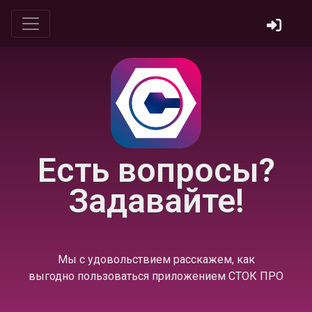
Есть вопросы?
Задавайте!
Мы с удовольствием расскажем, как
выгодно пользоваться приложением СТОК ПРО