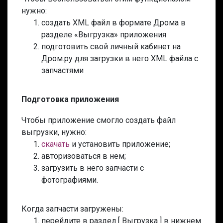
нужно:
создать XML файл в формате Дрома в
разделе «Выгрузка» приложения
подготовить свой личный кабинет на
Дром.ру для загрузки в него XML файла с
запчастями
Подготовка приложения
Чтобы приложение смогло создать файл
выгрузки, нужно:
скачать
и установить приложение;
авторизоваться в нем;
загрузить в него запчасти с
фотографиями.
Когда запчасти загружены:
перейдите в раздел [ Выгрузка ] в нижнем