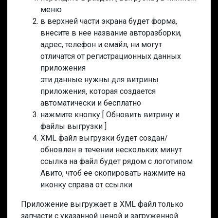
меню
в верхней части экрана будет форма,
внесите в нее название авторазборки,
адрес, телефон и емайл, ни могут
отличатся от регистрационных данных
приложения
эти данные нужны для витрины
приложения, которая создается
автоматически и бесплатно
нажмите кнопку [ Обновить витрину и
файлы выгрузки ]
XML файл выгрузки будет создан/
обновлен в течении нескольких минут
ссылка на файл будет рядом с логотипом
Авито, чтоб ее скопировать нажмите на
иконку справа от ссылки
Приложение выгружает в XML файл только
запчасти с указанной ценой и загруженной