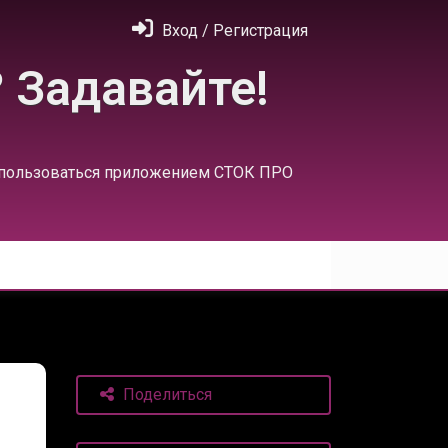
Вход / Регистрация
 Задавайте!
 пользоваться приложением СТОК ПРО
Поделиться